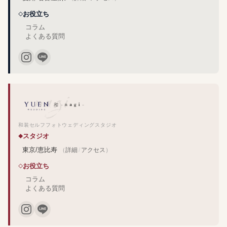
お役立ち
コラム
よくある質問
和装セルフフォトウェディングスタジオ
スタジオ
東京/恵比寿
（
詳細
/
アクセス
）
お役立ち
コラム
よくある質問