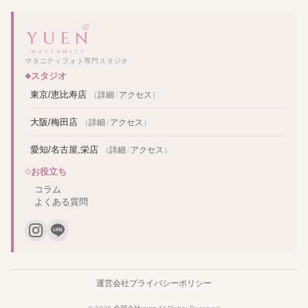
マタニティフォト専門スタジオ
スタジオ
東京/恵比寿店
（
詳細
/
アクセス
）
大阪/梅田店
（
詳細
/
アクセス
）
愛知/名古屋,栄店
（
詳細
/
アクセス
）
お役立ち
コラム
よくある質問
運営会社
プライバシーポリシー