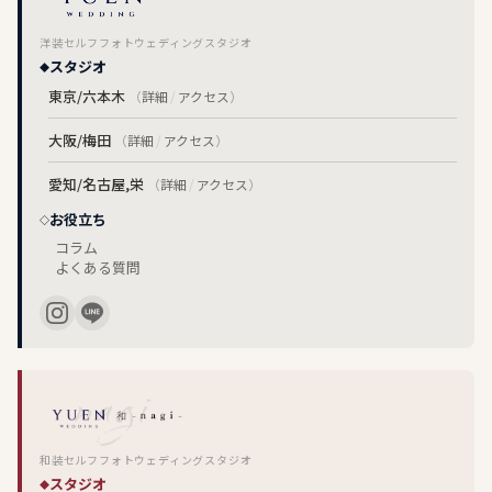
洋装セルフフォトウェディングスタジオ
スタジオ
東京/六本木
（
詳細
/
アクセス
）
大阪/梅田
（
詳細
/
アクセス
）
愛知/名古屋,栄
（
詳細
/
アクセス
）
お役立ち
コラム
よくある質問
和装セルフフォトウェディングスタジオ
スタジオ