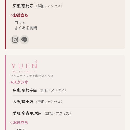
東京/恵比寿
（
詳細
/
アクセス
）
お役立ち
コラム
よくある質問
マタニティフォト専門スタジオ
スタジオ
東京/恵比寿店
（
詳細
/
アクセス
）
大阪/梅田店
（
詳細
/
アクセス
）
愛知/名古屋,栄店
（
詳細
/
アクセス
）
お役立ち
コラム